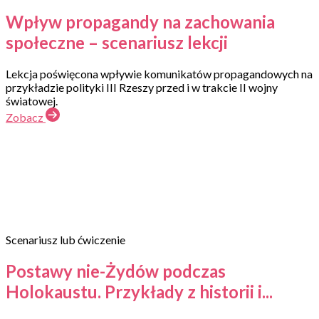
Wpływ propagandy na zachowania
społeczne – scenariusz lekcji
Lekcja poświęcona wpływie komunikatów propagandowych na
przykładzie polityki III Rzeszy przed i w trakcie II wojny
światowej.
Zobacz
Scenariusz lub ćwiczenie
Postawy nie-Żydów podczas
Holokaustu. Przykłady z historii i...