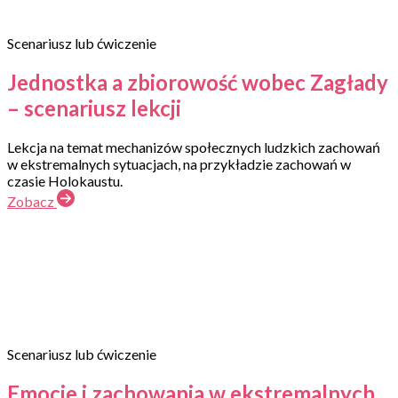
Scenariusz lub ćwiczenie
Jednostka a zbiorowość wobec Zagłady
– scenariusz lekcji
Lekcja na temat mechanizów społecznych ludzkich zachowań
w ekstremalnych sytuacjach, na przykładzie zachowań w
czasie Holokaustu.
Zobacz
Scenariusz lub ćwiczenie
Emocje i zachowania w ekstremalnych