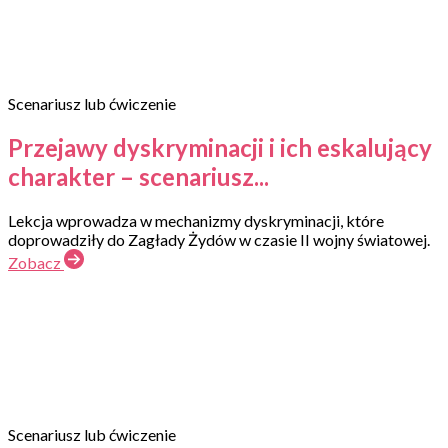
Scenariusz lub ćwiczenie
Przejawy dyskryminacji i ich eskalujący
charakter – scenariusz...
Lekcja wprowadza w mechanizmy dyskryminacji, które
doprowadziły do Zagłady Żydów w czasie II wojny światowej.
Zobacz
Scenariusz lub ćwiczenie