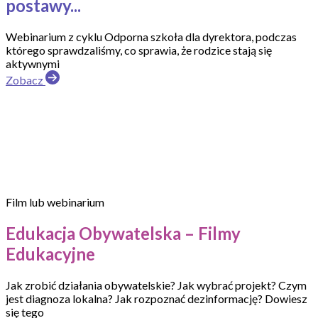
postawy...
Webinarium z cyklu Odporna szkoła dla dyrektora, podczas
którego sprawdzaliśmy, co sprawia, że rodzice stają się
aktywnymi
Zobacz
Film lub webinarium
Edukacja Obywatelska – Filmy
Edukacyjne
Jak zrobić działania obywatelskie? Jak wybrać projekt? Czym
jest diagnoza lokalna? Jak rozpoznać dezinformację? Dowiesz
się tego