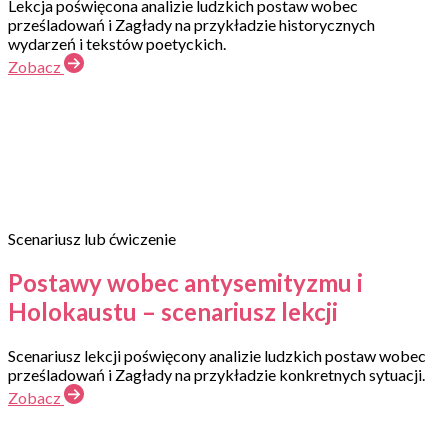
Lekcja poświęcona analizie ludzkich postaw wobec
prześladowań i Zagłady na przykładzie historycznych
wydarzeń i tekstów poetyckich.
Zobacz
Scenariusz lub ćwiczenie
Postawy wobec antysemityzmu i
Holokaustu – scenariusz lekcji
Scenariusz lekcji poświęcony analizie ludzkich postaw wobec
prześladowań i Zagłady na przykładzie konkretnych sytuacji.
Zobacz