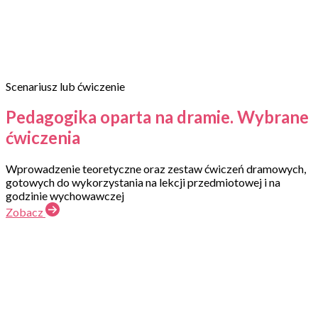
Scenariusz lub ćwiczenie
Pedagogika oparta na dramie. Wybrane
ćwiczenia
Wprowadzenie teoretyczne oraz zestaw ćwiczeń dramowych,
gotowych do wykorzystania na lekcji przedmiotowej i na
godzinie wychowawczej
Zobacz