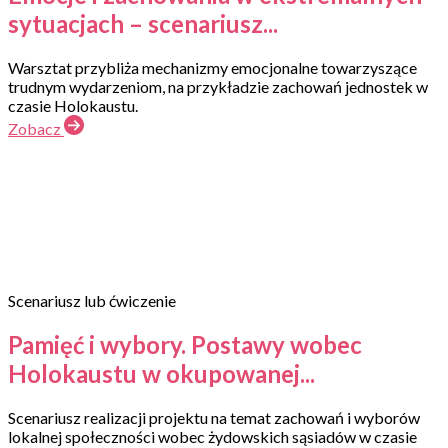
sytuacjach – scenariusz...
Warsztat przybliża mechanizmy emocjonalne towarzyszące
trudnym wydarzeniom, na przykładzie zachowań jednostek w
czasie Holokaustu.
Zobacz
Scenariusz lub ćwiczenie
Pamięć i wybory. Postawy wobec
Holokaustu w okupowanej...
Scenariusz realizacji projektu na temat zachowań i wyborów
lokalnej społeczności wobec żydowskich sąsiadów w czasie