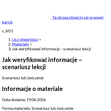
Ta strona otworzy się w nowej
karcie
c_id11
Ucz otwartości
>
Materiały
>
Jak weryfikować informacje – scenariusz lekcji
Jak weryfikować informacje –
scenariusz lekcji
Scenariusz lub ćwiczenie
Informacje o materiale
Data dodania:
19.06.2026
Forma materiału:
Scenariusz lub ćwiczenie