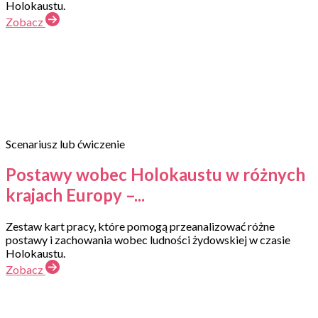
Holokaustu.
Zobacz
Scenariusz lub ćwiczenie
Postawy wobec Holokaustu w różnych
krajach Europy –...
Zestaw kart pracy, które pomogą przeanalizować różne
postawy i zachowania wobec ludności żydowskiej w czasie
Holokaustu.
Zobacz