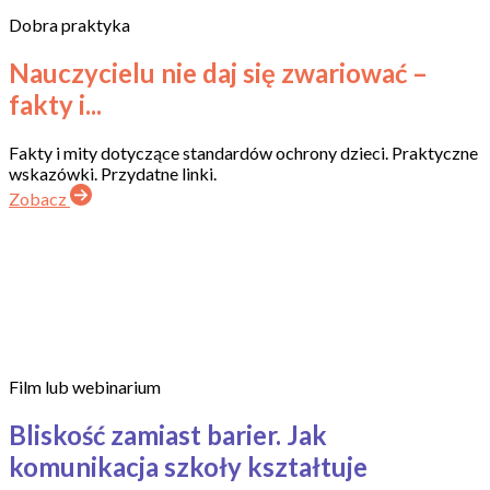
Dobra praktyka
Nauczycielu nie daj się zwariować –
fakty i...
Fakty i mity dotyczące standardów ochrony dzieci. Praktyczne
wskazówki. Przydatne linki.
Zobacz
Film lub webinarium
Bliskość zamiast barier. Jak
komunikacja szkoły kształtuje