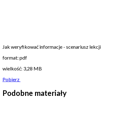
Jak weryfikować informacje - scenariusz lekcji
format: pdf
wielkość: 3,28 MB
Pobierz
Podobne materiały