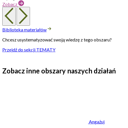
Zobacz
Biblioteka materiałów
Chcesz usystematyzować swoją wiedzę z tego obszaru?
Przejdź do sekcji TEMATY
Zobacz inne obszary naszych działań
Angażuj