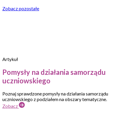
Zobacz pozostałe
Artykuł
Pomysły na działania samorządu
uczniowskiego
Poznaj sprawdzone pomysły na działania samorządu
uczniowskiego z podziałem na obszary tematyczne.
Zobacz