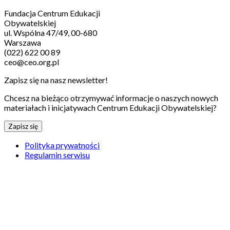
Fundacja Centrum Edukacji
Obywatelskiej
ul. Wspólna 47/49, 00-680
Warszawa
(022) 622 00 89
ceo@ceo.org.pl
Zapisz się na nasz newsletter!
Chcesz na bieżąco otrzymywać informacje o naszych nowych
materiałach i inicjatywach Centrum Edukacji Obywatelskiej?
Zapisz się
Polityka prywatności
Regulamin serwisu