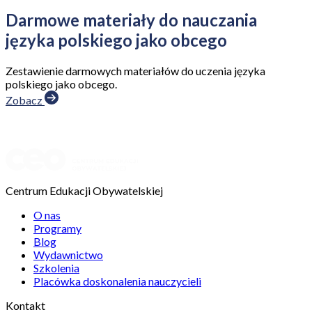
Darmowe materiały do nauczania
języka polskiego jako obcego
Zestawienie darmowych materiałów do uczenia języka
polskiego jako obcego.
Zobacz
Centrum Edukacji Obywatelskiej
O nas
Programy
Blog
Wydawnictwo
Szkolenia
Placówka doskonalenia nauczycieli
Kontakt