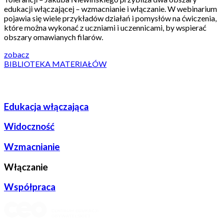
edukacji włączającej – wzmacnianie i włączanie. W webinarium
pojawia się wiele przykładów działań i pomysłów na ćwiczenia,
które można wykonać z uczniami i uczennicami, by wspierać
obszary omawianych filarów.
zobacz
BIBLIOTEKA MATERIAŁÓW
Edukacja włączająca
Widoczność
Wzmacnianie
Włączanie
Współpraca