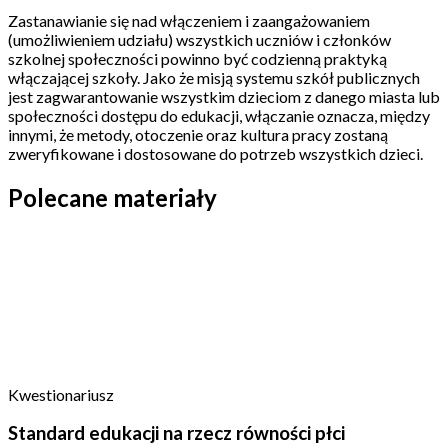
Zastanawianie się nad włączeniem i zaangażowaniem
(umożliwieniem udziału) wszystkich uczniów i członków
szkolnej społeczności powinno być codzienną praktyką
włączającej szkoły. Jako że misją systemu szkół publicznych
jest zagwarantowanie wszystkim dzieciom z danego miasta lub
społeczności dostępu do edukacji, włączanie oznacza, między
innymi, że metody, otoczenie oraz kultura pracy zostaną
zweryfikowane i dostosowane do potrzeb wszystkich dzieci.
Polecane materiały
Kwestionariusz
Standard edukacji na rzecz równości płci